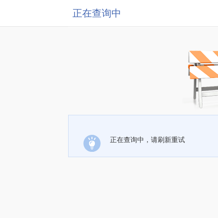
正在查询中
正在查询中，请刷新重试