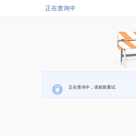
正在查询中
正在查询中，请刷新重试