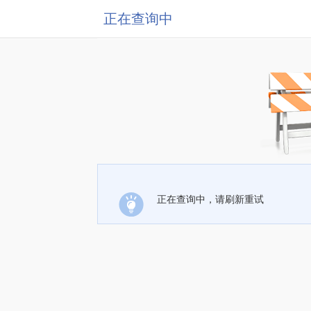
正在查询中
正在查询中，请刷新重试