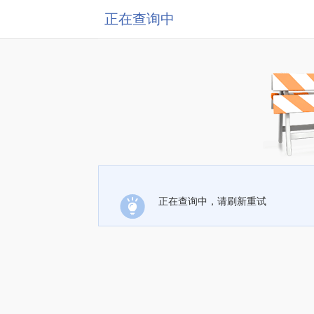
正在查询中
正在查询中，请刷新重试